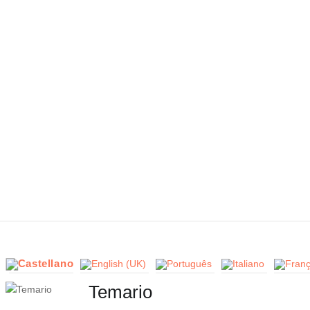
Temario