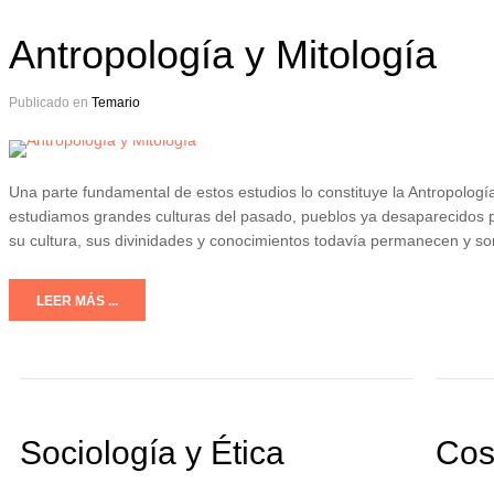
Antropología y Mitología
Publicado en
Temario
Una parte fundamental de estos estudios lo constituye la Antropología 
estudiamos grandes culturas del pasado, pueblos ya desaparecidos 
su cultura, sus divinidades y conocimientos todavía permanecen y s
LEER MÁS ...
Sociología y Ética
Cos